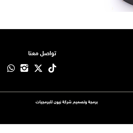
تواصل معنا
برمجة وتصميم شركة
نيون
للبرمجيات